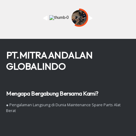
PT.MITRA ANDALAN
GLOBALINDO
Mengapa Bergabung Bersama Kami?
● Pengalaman Langsung di Dunia Maintenance Spare Parts Alat
Berat