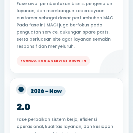
Fase awal pembentukan bisnis, pengenalan
layanan, dan membangun kepercayaan
customer sebagai dasar pertumbuhan MAGI.
Pada fase ini, MAGI juga berfokus pada
penguatan service, dukungan spare parts,
serta perluasan site agar layanan semakin
responsif dan menyeluruh.
FOUNDATION & SERVICE GROWTH
2026 – Now
2.0
Fase perbaikan sistem kerja, efisiensi
operasional, kualitas layanan, dan kesiapan