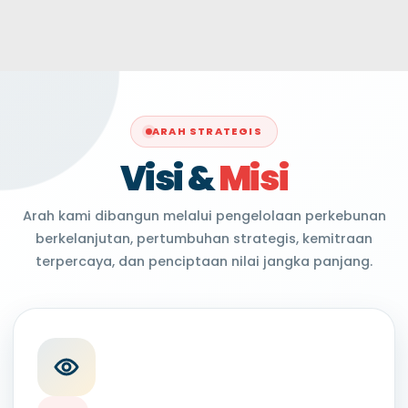
ARAH STRATEGIS
Visi &
Misi
Arah kami dibangun melalui pengelolaan perkebunan
berkelanjutan, pertumbuhan strategis, kemitraan
terpercaya, dan penciptaan nilai jangka panjang.