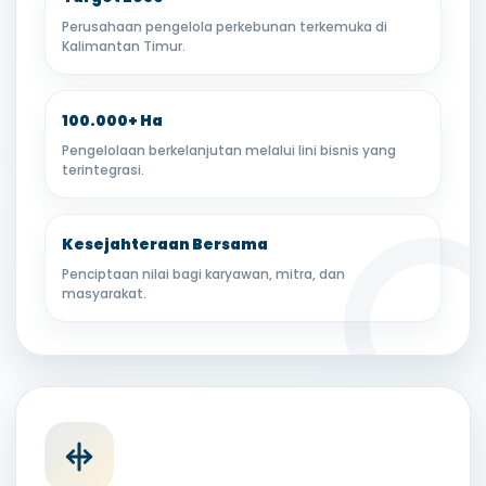
Perusahaan pengelola perkebunan terkemuka di
Kalimantan Timur.
100.000+ Ha
Pengelolaan berkelanjutan melalui lini bisnis yang
terintegrasi.
Kesejahteraan Bersama
Penciptaan nilai bagi karyawan, mitra, dan
masyarakat.