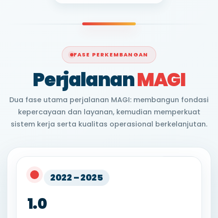
FASE PERKEMBANGAN
Perjalanan
MAGI
Dua fase utama perjalanan MAGI: membangun fondasi
kepercayaan dan layanan, kemudian memperkuat
sistem kerja serta kualitas operasional berkelanjutan.
2022 – 2025
1.0