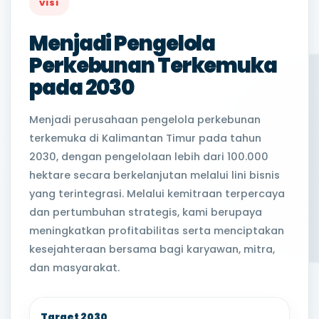
VISI
Menjadi Pengelola
Perkebunan Terkemuka
pada 2030
Menjadi perusahaan pengelola perkebunan
terkemuka di Kalimantan Timur pada tahun
2030, dengan pengelolaan lebih dari 100.000
hektare secara berkelanjutan melalui lini bisnis
yang terintegrasi. Melalui kemitraan terpercaya
dan pertumbuhan strategis, kami berupaya
meningkatkan profitabilitas serta menciptakan
kesejahteraan bersama bagi karyawan, mitra,
dan masyarakat.
Target 2030