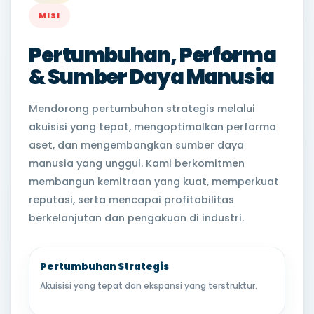
MISI
Pertumbuhan, Performa
& Sumber Daya Manusia
Mendorong pertumbuhan strategis melalui
akuisisi yang tepat, mengoptimalkan performa
aset, dan mengembangkan sumber daya
manusia yang unggul. Kami berkomitmen
membangun kemitraan yang kuat, memperkuat
reputasi, serta mencapai profitabilitas
berkelanjutan dan pengakuan di industri.
Pertumbuhan Strategis
Akuisisi yang tepat dan ekspansi yang terstruktur.