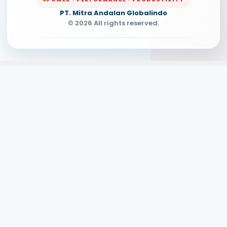
PT. Mitra Andalan Globalindo
© 2026 All rights reserved.