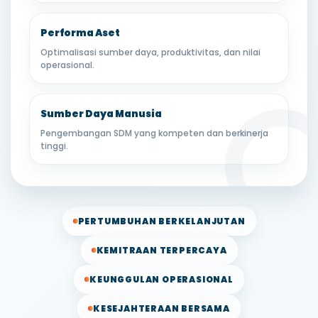
Performa Aset
Optimalisasi sumber daya, produktivitas, dan nilai
operasional.
Sumber Daya Manusia
Pengembangan SDM yang kompeten dan berkinerja
tinggi.
PERTUMBUHAN BERKELANJUTAN
KEMITRAAN TERPERCAYA
KEUNGGULAN OPERASIONAL
KESEJAHTERAAN BERSAMA