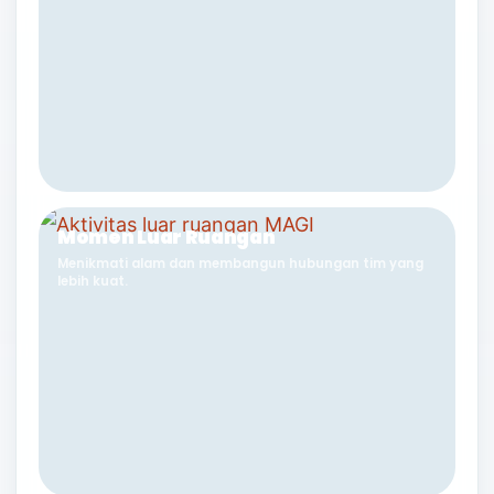
Momen Luar Ruangan
Menikmati alam dan membangun hubungan tim yang
lebih kuat.