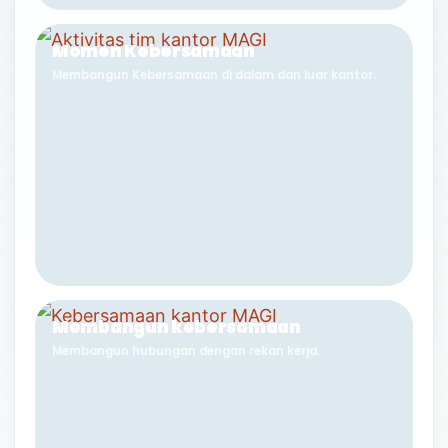
Momen Kebersamaan
Membangun Kebersamaan di dalam dan luar kantor.
Membangun kebersamaan
Membangun hubungan dengan rekan kerja.