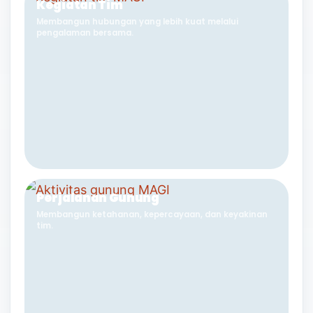
Kegiatan Tim
Membangun hubungan yang lebih kuat melalui
pengalaman bersama.
Perjalanan Gunung
Membangun ketahanan, kepercayaan, dan keyakinan
tim.