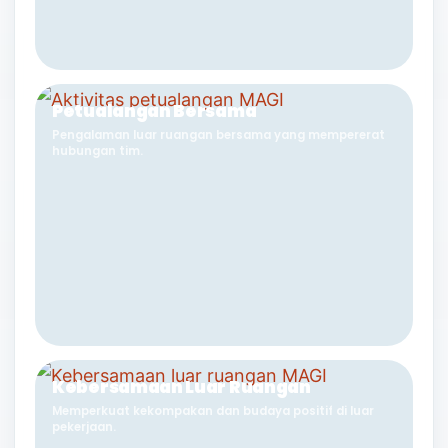
Petualangan Bersama
Pengalaman luar ruangan bersama yang mempererat
hubungan tim.
Kebersamaan Luar Ruangan
Memperkuat kekompakan dan budaya positif di luar
pekerjaan.