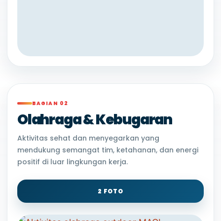
BAGIAN 02
Olahraga & Kebugaran
Aktivitas sehat dan menyegarkan yang
mendukung semangat tim, ketahanan, dan energi
positif di luar lingkungan kerja.
2 FOTO