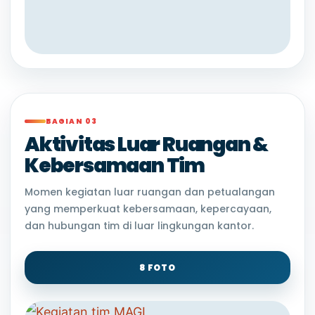
BAGIAN 03
Aktivitas Luar Ruangan &
Kebersamaan Tim
Momen kegiatan luar ruangan dan petualangan
yang memperkuat kebersamaan, kepercayaan,
dan hubungan tim di luar lingkungan kantor.
8 FOTO