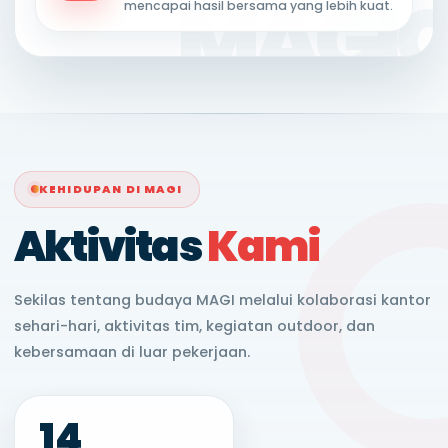
mencapai hasil bersama yang lebih kuat.
KEHIDUPAN DI MAGI
Aktivitas
Kami
Sekilas tentang budaya MAGI melalui kolaborasi kantor
sehari-hari, aktivitas tim, kegiatan outdoor, dan
kebersamaan di luar pekerjaan.
14