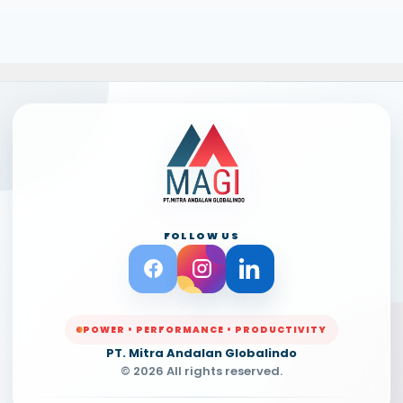
FOLLOW US
POWER • PERFORMANCE • PRODUCTIVITY
PT. Mitra Andalan Globalindo
© 2026 All rights reserved.