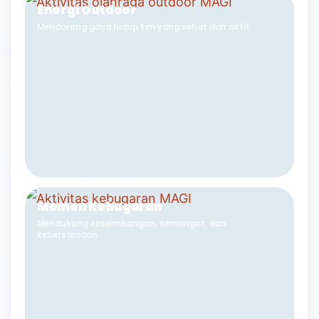
Energi Outdoor
Mendorong gaya hidup tim yang sehat dan aktif.
Momen Kebugaran
Mendukung keseimbangan, semangat, dan
kebersamaan.