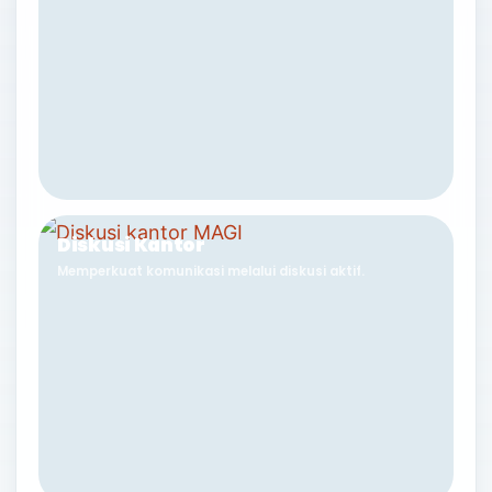
Diskusi Kantor
Memperkuat komunikasi melalui diskusi aktif.