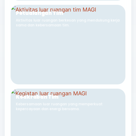
Petualangan Tim
Aktivitas luar ruangan berkesan yang mendukung kerja
sama dan kebersamaan tim.
Keakraban Tim
Kebersamaan luar ruangan yang memperkuat
kepercayaan dan energi bersama.